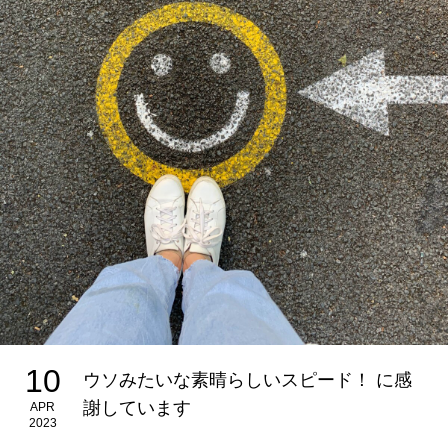
10
ウソみたいな素晴らしいスピード！ に感
謝しています
APR
2023