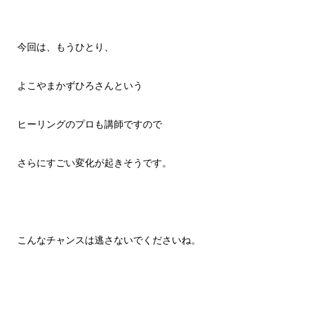
今回は、もうひとり、
よこやまかずひろさんという
ヒーリングのプロも講師ですので
さらにすごい変化が起きそうです。
こんなチャンスは逃さないでくださいね。