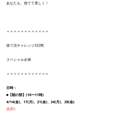
あなたも、捨てて美しく！
＝＝＝＝＝＝＝＝＝＝＝＝
捨て活チャレンジ5日間
スペシャル企画
＝＝＝＝＝＝＝＝＝＝＝＝
日時：
■【朝の部】(10〜11時)
4/14(金)、17(月)、21(金)、24(月)、28(金)
残席5