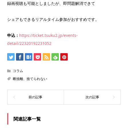
録画視聴も可能としましたが、即問題解消できて
シェアもできるリアルタイム参加がおすすめです。
申込：
https://ticket.tsuku2.jp/events-
detail/22320192231052
コラム
断捨離、捨てられない
関連記事一覧