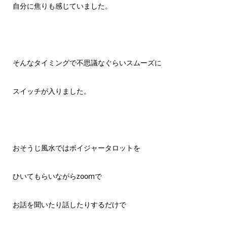
自分に焦りも感じていました。
そんなタイミングで不思議なぐらいスムーズに
スイッチが入りました。
おそうじ風水ではボイジャータロットを
ひいてもらいながらzoomで
お話を聞いたり話したりするだけで