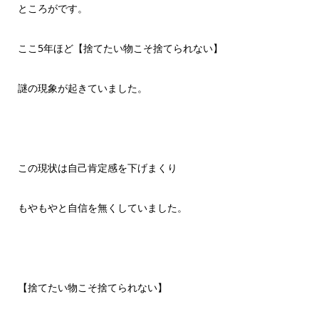
ところがです。
ここ5年ほど【捨てたい物こそ捨てられない】
謎の現象が起きていました。
この現状は自己肯定感を下げまくり
もやもやと自信を無くしていました。
【捨てたい物こそ捨てられない】