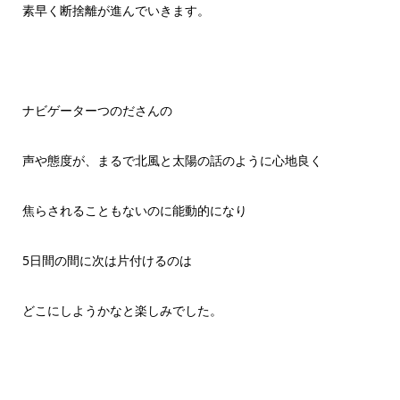
素早く断捨離が進んでいきます。
ナビゲーターつのださんの
声や態度が、まるで北風と太陽の話のように心地良く
焦らされることもないのに能動的になり
5日間の間に次は片付けるのは
どこにしようかなと楽しみでした。