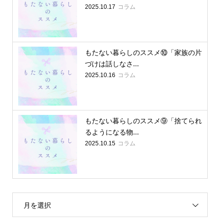
コラム
2025.10.17
もたない暮らしのススメ⑩「家族の片
づけは話しなさ...
コラム
2025.10.16
もたない暮らしのススメ⑨「捨てられ
るようになる物...
コラム
2025.10.15
月を選択