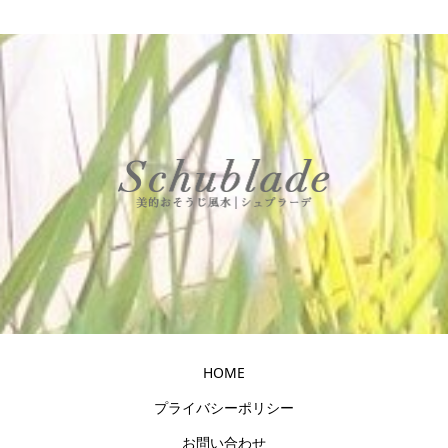
HOME
プライバシーポリシー
お問い合わせ