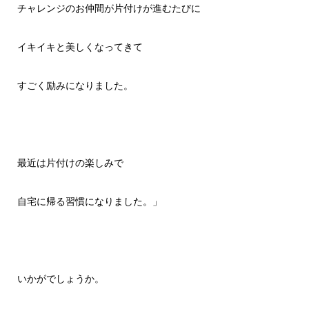
チャレンジのお仲間が片付けが進むたびに
イキイキと美しくなってきて
すごく励みになりました。
最近は片付けの楽しみで
自宅に帰る習慣になりました。」
いかがでしょうか。