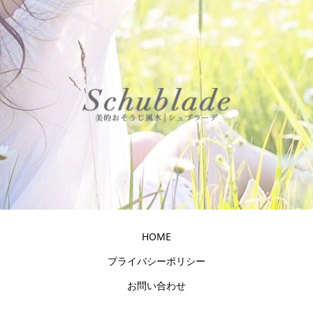
HOME
プライバシーポリシー
お問い合わせ