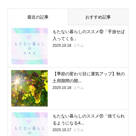
最近の記事
おすすめ記事
もたない暮らしのススメ⑫「手放せば
入ってくる」
コラム
2025.10.18
【季節の変わり目に運気アップ】秋の
土用期間の開...
コラム
2025.10.18
もたない暮らしのススメ⑪「捨てられ
るようになる4...
コラム
2025.10.17