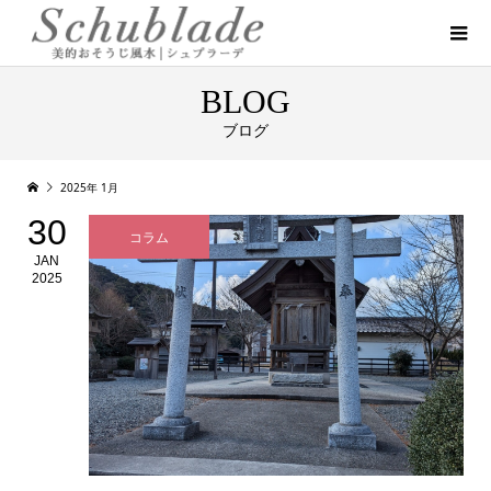
BLOG
ブログ
2025年 1月
30
コラム
JAN
2025