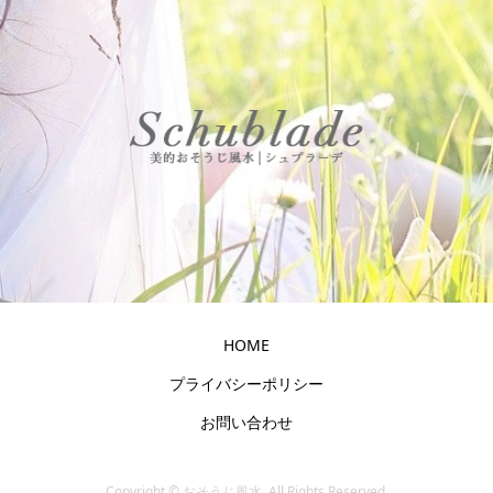
HOME
プライバシーポリシー
お問い合わせ
Copyright ©
おそうじ風水. All Rights Reserved.