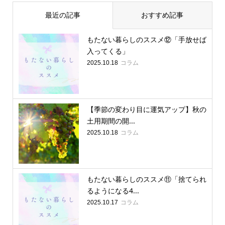
最近の記事
おすすめ記事
もたない暮らしのススメ⑫「手放せば
入ってくる」
コラム
2025.10.18
【季節の変わり目に運気アップ】秋の
土用期間の開...
コラム
2025.10.18
もたない暮らしのススメ⑪「捨てられ
るようになる4...
コラム
2025.10.17