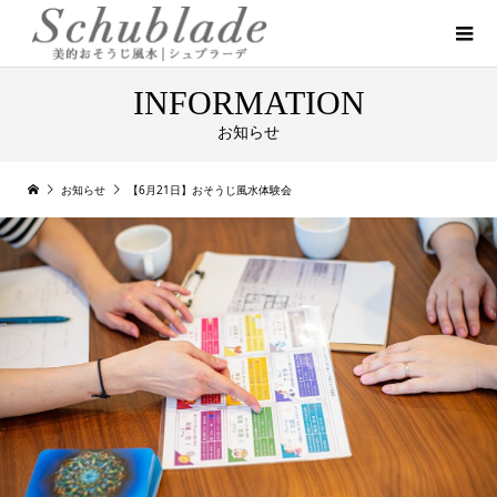
INFORMATION
お知らせ
お知らせ
【6月21日】おそうじ風水体験会