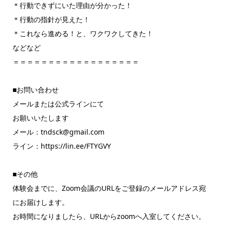
＊行動できずにいた理由が分かった！
＊行動の指針が見えた！
＊これなら進める！と、ワクワクしてきた！
などなど
＝＝＝＝＝＝＝＝＝＝＝＝＝＝＝＝＝＝
■お問い合わせ
メールまたは公式ラインにて
お願いいたします
メール：tndsck@gmail.com
ライン：https://lin.ee/FTYGVY
■その他
体験会までに、Zoom会議のURLをご登録のメールアドレス宛
にお届けします。
お時間になりましたら、URLからzoomへ入室してください。