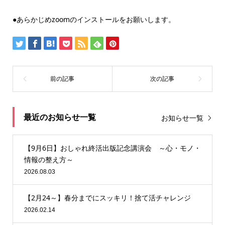
●あらかじめzoomのインストールをお願いします。
最近のお知らせ一覧
お知らせ一覧
【9月6日】おしゃれ終活出版記念講演会 ～心・モノ・
情報の整え方～
2026.08.03
【2月24～】春分までにスッキリ！捨て活チャレンジ
2026.02.14