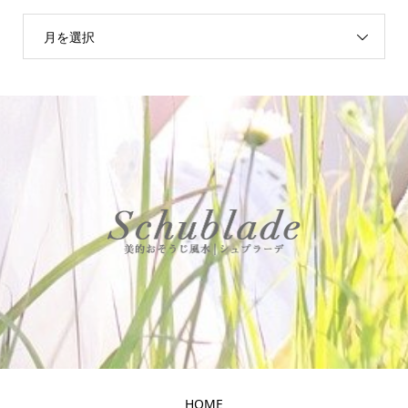
月を選択
HOME