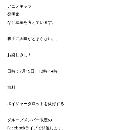
アニメキャラ
発明家
なと続編を考えています。
勝手に興味がとまらない。。
お楽しみに！
日時：7月19日 13時‐14時
無料
ボイジャータロットを愛好する
グループメンバー限定の
Facebookライブで開催します。