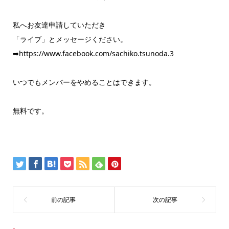
私へお友達申請していただき
「ライブ」とメッセージください。
➡https://www.facebook.com/sachiko.tsunoda.3
いつでもメンバーをやめることはできます。
無料です。