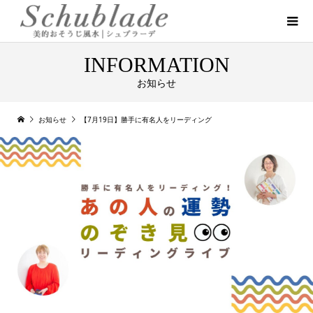
INFORMATION
お知らせ
お知らせ
【7月19日】勝手に有名人をリーディング