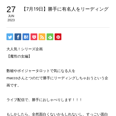
27
【7月19日】勝手に有名人をリーディング
JUN
2023
大人気！シリーズ企画
【魔性の女編】
数秘やボイジャータロットで気になる人を
maccoさんとつのだで勝手にリーディングしちゃおうという企
画です。
ライブ配信で、勝手におしゃべりします！！！
もしかしたら、全然面白くないかもしれないし、すっごい面白