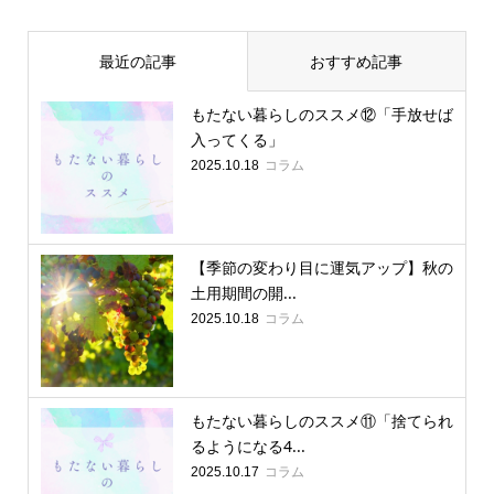
最近の記事
おすすめ記事
もたない暮らしのススメ⑫「手放せば
入ってくる」
コラム
2025.10.18
【季節の変わり目に運気アップ】秋の
土用期間の開...
コラム
2025.10.18
もたない暮らしのススメ⑪「捨てられ
るようになる4...
コラム
2025.10.17