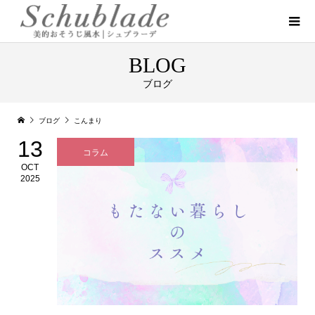
BLOG
ブログ
ブログ
こんまり
13
コラム
OCT
2025