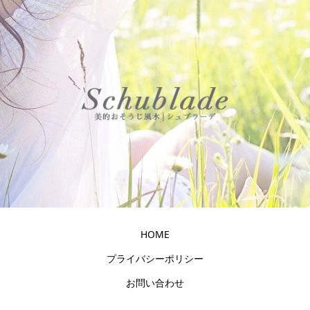
HOME
プライバシーポリシー
お問い合わせ