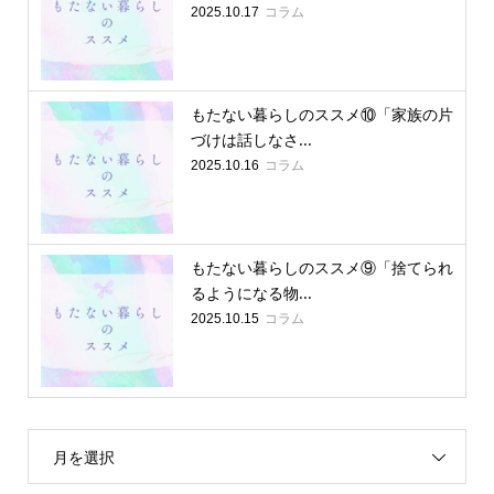
コラム
2025.10.17
もたない暮らしのススメ⑩「家族の片
づけは話しなさ...
コラム
2025.10.16
もたない暮らしのススメ⑨「捨てられ
るようになる物...
コラム
2025.10.15
月を選択