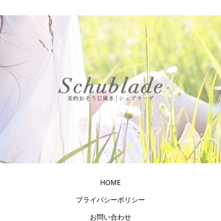
HOME
プライバシーポリシー
お問い合わせ