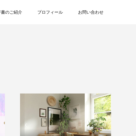
著書のご紹介
プロフィール
お問い合わせ

