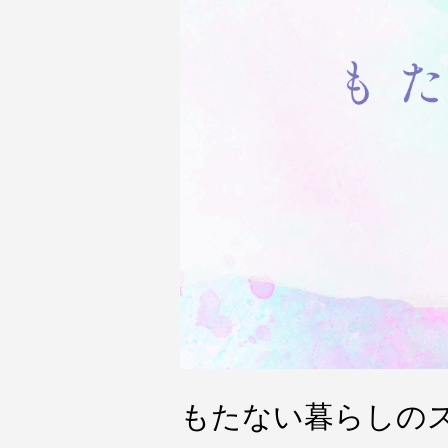
もたない暮らしの