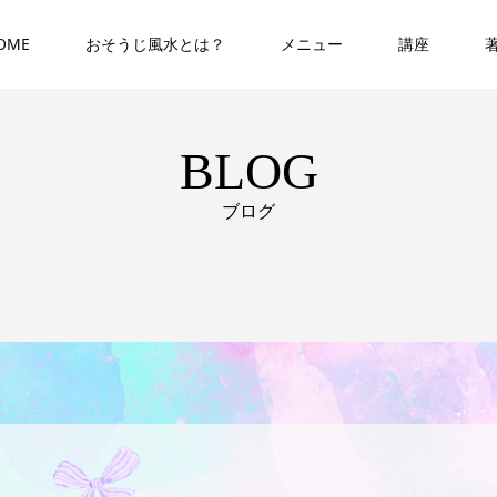
OME
おそうじ風水とは？
メニュー
講座
BLOG
ブログ