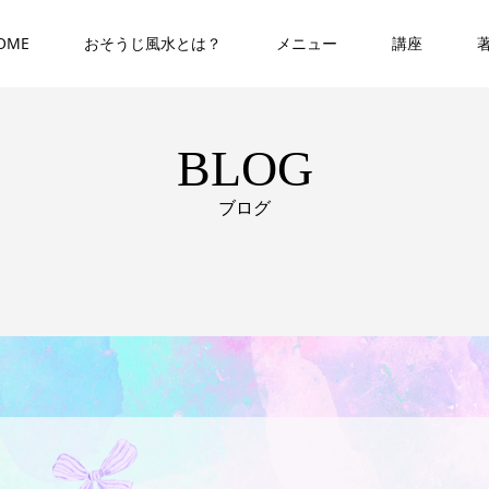
OME
おそうじ風水とは？
メニュー
講座
BLOG
ブログ