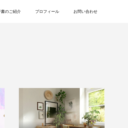
著書のご紹介
プロフィール
お問い合わせ

