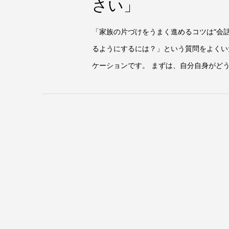
さい」
「家族の片づけをうまく進めるコツは“会
るようにするには？」という質問をよくい
ケーションです。 まずは、自分自身がどう