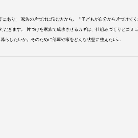
話”にあり」 家族の片づけに悩む方から、「子どもが自分から片づけてく
ただきます。 片づけを家族で成功させるカギは、仕組みづくりとコミ
暮らしたいか。そのために部屋や家をどんな状態に整えたい...