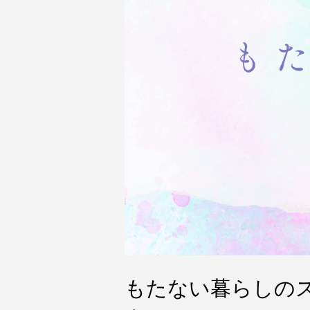
もたない暮らしの