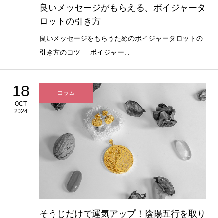
良いメッセージがもらえる、ボイジャータ
ロットの引き方
良いメッセージをもらうためのボイジャータロットの
引き方のコツ ボイジャー...
18
コラム
OCT
2024
そうじだけで運気アップ！陰陽五行を取り