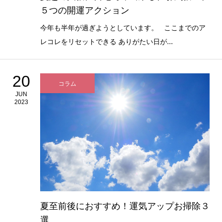
５つの開運アクション
今年も半年が過ぎようとしています。 ここまでのア
レコレをリセットできる ありがたい日が...
20
コラム
JUN
2023
夏至前後におすすめ！運気アップお掃除３
選。